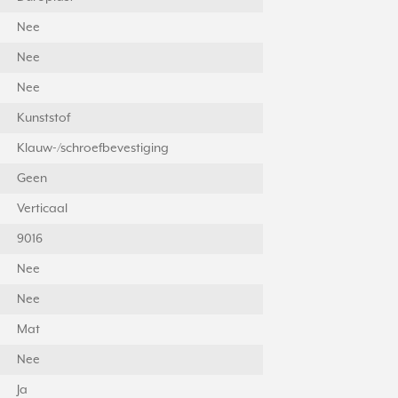
Nee
Nee
Nee
Kunststof
Klauw-/schroefbevestiging
Geen
Verticaal
9016
Nee
Nee
Mat
Nee
Ja