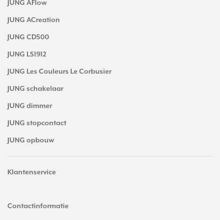
JUNG AFlow
JUNG ACreation
JUNG CD500
JUNG LS1912
JUNG Les Couleurs Le Corbusier
JUNG schakelaar
JUNG dimmer
JUNG stopcontact
JUNG opbouw
Klantenservice
Contactinformatie