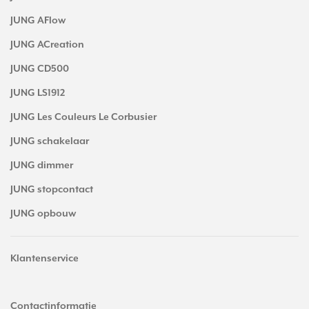
JUNG AFlow
JUNG ACreation
JUNG CD500
JUNG LS1912
JUNG Les Couleurs Le Corbusier
JUNG schakelaar
JUNG dimmer
JUNG stopcontact
JUNG opbouw
Klantenservice
Contactinformatie