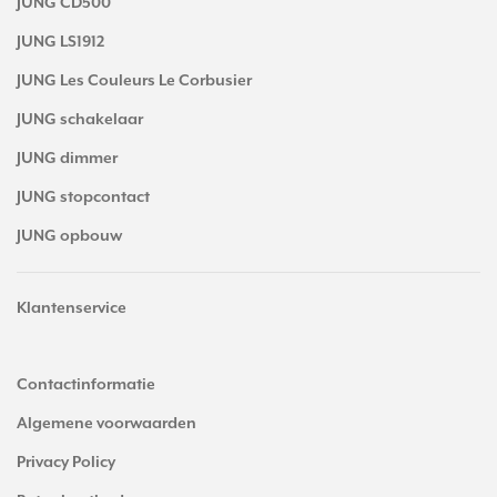
JUNG CD500
JUNG LS1912
JUNG Les Couleurs Le Corbusier
JUNG schakelaar
JUNG dimmer
JUNG stopcontact
JUNG opbouw
Klantenservice
Contactinformatie
Algemene voorwaarden
Privacy Policy