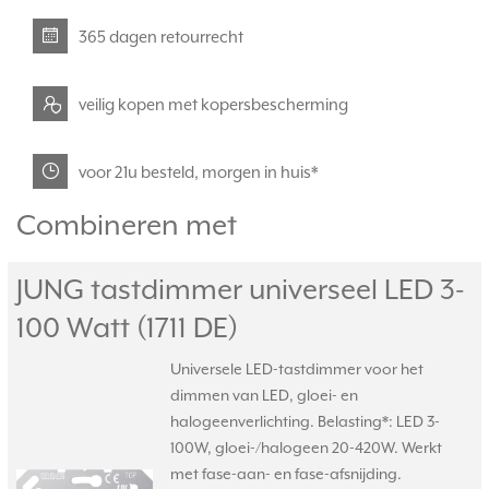
365 dagen retourrecht
veilig kopen met kopersbescherming
voor 21u besteld, morgen in huis*
Combineren met
JUNG tastdimmer universeel LED 3-
100 Watt (1711 DE)
Universele LED-tastdimmer voor het
dimmen van LED, gloei- en
halogeenverlichting. Belasting*: LED 3-
100W, gloei-/halogeen 20-420W. Werkt
met fase-aan- en fase-afsnijding.