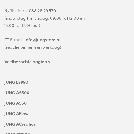
Telefoon:
088 28 29 370
(maandag t/m vrijdag, 09:00 tot 12:00 en
13:00 tot 17:00 uur)
E-mail:
info@jungstore.nl
(reactie binnen één werkdag)
Veelbezochte pagina's
JUNG LS990
JUNG AS500
JUNG A550
JUNG AFlow
JUNG ACreation