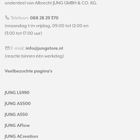
onderdeel van Albrecht JUNG GMBH & CO. KG.
Telefoon:
088 28 29 370
(maandag t/m vrijdag, 09:00 tot 12:00 en
13:00 tot 17:00 uur)
E-mail:
info@jungstore.nl
(reactie binnen één werkdag)
Veelbezochte pagina's
JUNG LS990
JUNG AS500
JUNG A550
JUNG AFlow
JUNG ACreation