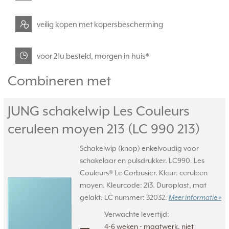
veilig kopen met kopersbescherming
voor 21u besteld, morgen in huis*
Combineren met
JUNG schakelwip Les Couleurs
ceruleen moyen 213 (LC 990 213)
Schakelwip (knop) enkelvoudig voor
schakelaar en pulsdrukker. LC990. Les
Couleurs® Le Corbusier. Kleur: ceruleen
moyen. Kleurcode: 213. Duroplast, mat
gelakt. LC nummer: 32032.
Meer informatie »
Verwachte levertijd:
4-6 weken - maatwerk, niet