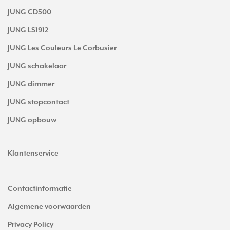
JUNG CD500
JUNG LS1912
JUNG Les Couleurs Le Corbusier
JUNG schakelaar
JUNG dimmer
JUNG stopcontact
JUNG opbouw
Klantenservice
Contactinformatie
Algemene voorwaarden
Privacy Policy