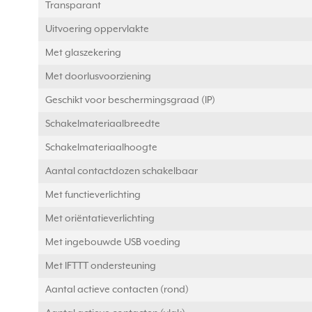
Transparant
Uitvoering oppervlakte
Met glaszekering
Met doorlusvoorziening
Geschikt voor beschermingsgraad (IP)
Schakelmateriaalbreedte
Schakelmateriaalhoogte
Aantal contactdozen schakelbaar
Met functieverlichting
Met oriëntatieverlichting
Met ingebouwde USB voeding
Met IFTTT ondersteuning
Aantal actieve contacten (rond)