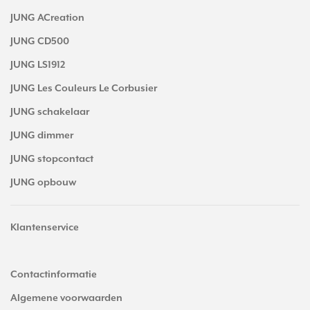
JUNG ACreation
JUNG CD500
JUNG LS1912
JUNG Les Couleurs Le Corbusier
JUNG schakelaar
JUNG dimmer
JUNG stopcontact
JUNG opbouw
Klantenservice
Contactinformatie
Algemene voorwaarden