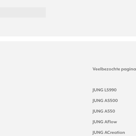
Veelbezochte pagina
JUNG LS990
JUNG AS500
JUNG A550
JUNG AFlow
JUNG ACreation