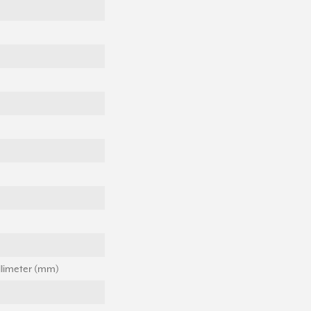
llimeter (mm)