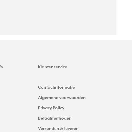
's
Klantenservice
Contactinformatie
Algemene voorwaarden
Privacy Policy
Betaalmethoden
Verzenden & leveren