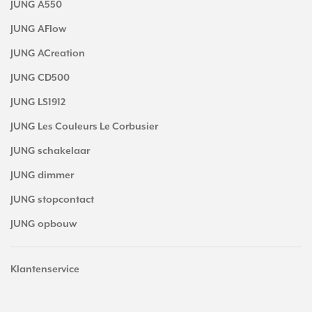
JUNG A550
JUNG AFlow
JUNG ACreation
JUNG CD500
JUNG LS1912
JUNG Les Couleurs Le Corbusier
JUNG schakelaar
JUNG dimmer
JUNG stopcontact
JUNG opbouw
Klantenservice