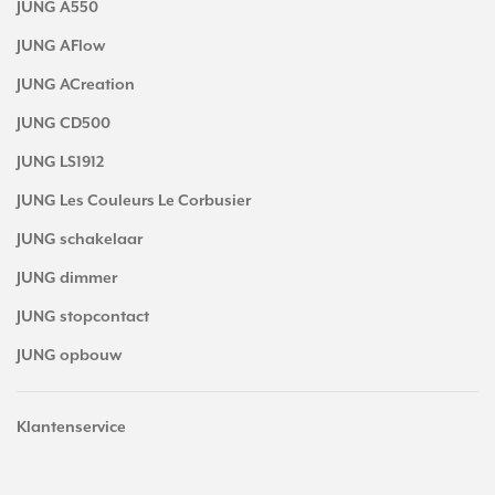
JUNG A550
JUNG AFlow
JUNG ACreation
JUNG CD500
JUNG LS1912
JUNG Les Couleurs Le Corbusier
JUNG schakelaar
JUNG dimmer
JUNG stopcontact
JUNG opbouw
Klantenservice