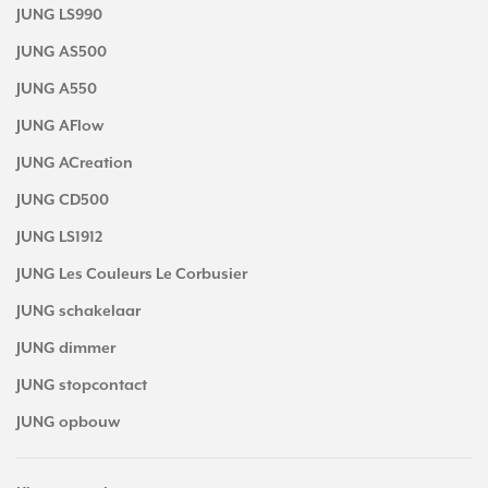
JUNG LS990
JUNG AS500
JUNG A550
JUNG AFlow
JUNG ACreation
JUNG CD500
JUNG LS1912
JUNG Les Couleurs Le Corbusier
JUNG schakelaar
JUNG dimmer
JUNG stopcontact
JUNG opbouw