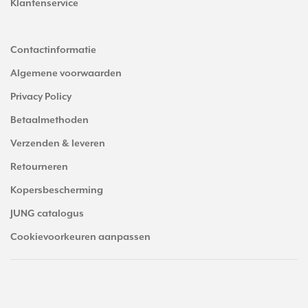
Klantenservice
Contactinformatie
Algemene voorwaarden
Privacy Policy
Betaalmethoden
Verzenden & leveren
Retourneren
Kopersbescherming
JUNG catalogus
Cookievoorkeuren aanpassen