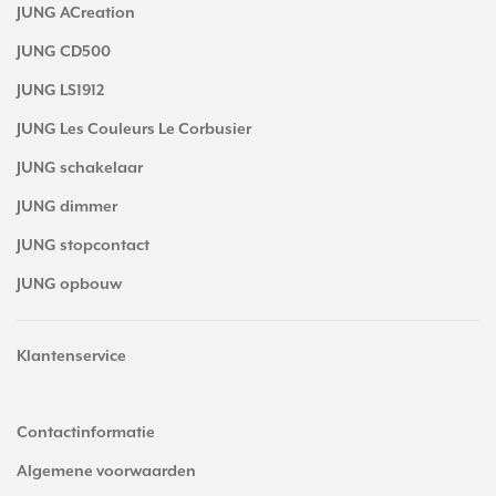
JUNG ACreation
JUNG CD500
JUNG LS1912
JUNG Les Couleurs Le Corbusier
JUNG schakelaar
JUNG dimmer
JUNG stopcontact
JUNG opbouw
Klantenservice
Contactinformatie
Algemene voorwaarden