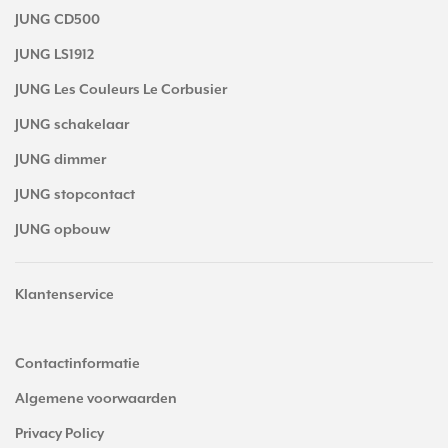
JUNG CD500
JUNG LS1912
JUNG Les Couleurs Le Corbusier
JUNG schakelaar
JUNG dimmer
JUNG stopcontact
JUNG opbouw
Klantenservice
Contactinformatie
Algemene voorwaarden
Privacy Policy