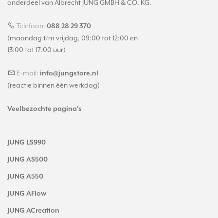
onderdeel van Albrecht JUNG GMBH & CO. KG.
Telefoon:
088 28 29 370
(maandag t/m vrijdag, 09:00 tot 12:00 en
13:00 tot 17:00 uur)
E-mail:
info@jungstore.nl
(reactie binnen één werkdag)
Veelbezochte pagina's
JUNG LS990
JUNG AS500
JUNG A550
JUNG AFlow
JUNG ACreation