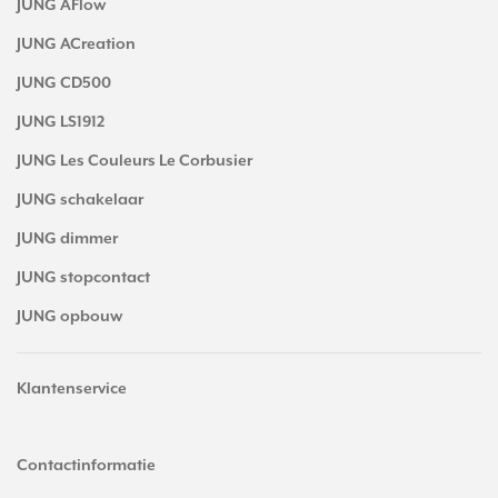
JUNG AFlow
JUNG ACreation
JUNG CD500
JUNG LS1912
JUNG Les Couleurs Le Corbusier
JUNG schakelaar
JUNG dimmer
JUNG stopcontact
JUNG opbouw
Klantenservice
Contactinformatie