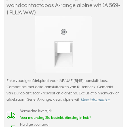
wandcontactdoos A-range alpine wit (A 569-
1 PLUA WW)
Enkelvoudige afdekplaat voor IAE/UAE (RJ45) aansluitdoos.
Compatibel met data-aansluitdozen van Rutenbeck. Gemaakt
van Duroplast: zeer krasvast en glanzend. Exclusief binnenwerk en
afdekraam. Serie: A-range, kleur: alpine wit.
Meer informatie »
Verwachte levertijd:
Voor maandag 21u besteld, dinsdag in huis*
Huidige voorraad: