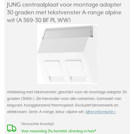
JUNG centraalplaat voor montage adapter
30 graden met tekstvenster A-range alpine
wit (A 569-30 BF PL WW)
Afdekking met tekstvenster, geschikt voor de montage-adapter 30
graden (3069-). Zie hieronder voor alle varianten. Gemaakt van
slagvast, hoogglanzend thermoplast. Exclusief binnenwerk en
afdekraam. Serie: A-range, kleur: alpine wit.
Meer informatie »
Verwachte levertijd:
Voor maandag 21u besteld, dinsdag in huis*