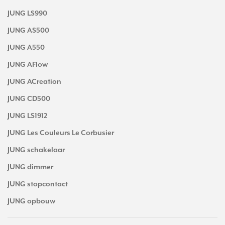
JUNG LS990
JUNG AS500
JUNG A550
JUNG AFlow
JUNG ACreation
JUNG CD500
JUNG LS1912
JUNG Les Couleurs Le Corbusier
JUNG schakelaar
JUNG dimmer
JUNG stopcontact
JUNG opbouw