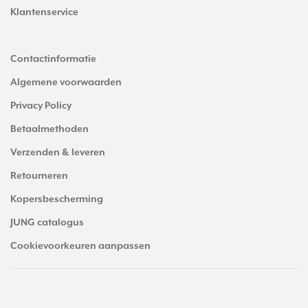
Klantenservice
Contactinformatie
Algemene voorwaarden
Privacy Policy
Betaalmethoden
Verzenden & leveren
Retourneren
Kopersbescherming
JUNG catalogus
Cookievoorkeuren aanpassen