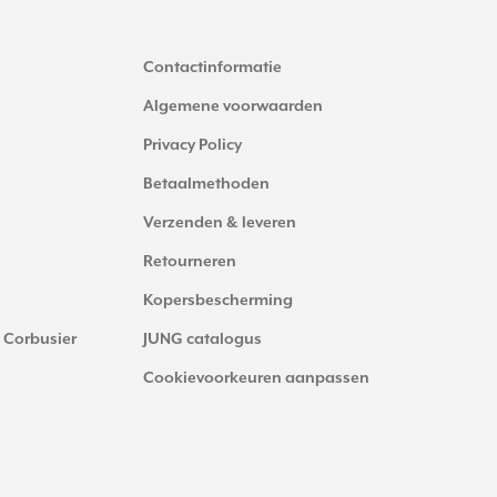
Contactinformatie
Algemene voorwaarden
Privacy Policy
Betaalmethoden
Verzenden & leveren
Retourneren
Kopersbescherming
 Corbusier
JUNG catalogus
Cookievoorkeuren aanpassen