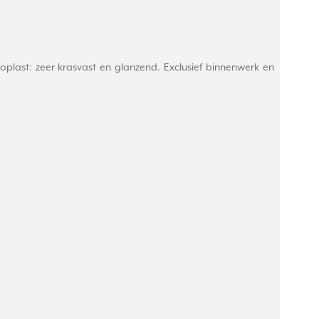
plast: zeer krasvast en glanzend. Exclusief binnenwerk en