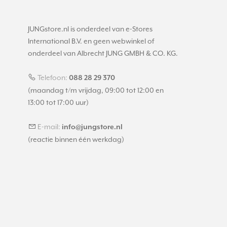
JUNGstore.nl is onderdeel van e-Stores
International B.V. en geen webwinkel of
onderdeel van Albrecht JUNG GMBH & CO. KG.
Telefoon:
088 28 29 370
(maandag t/m vrijdag, 09:00 tot 12:00 en
13:00 tot 17:00 uur)
E-mail:
info@jungstore.nl
(reactie binnen één werkdag)