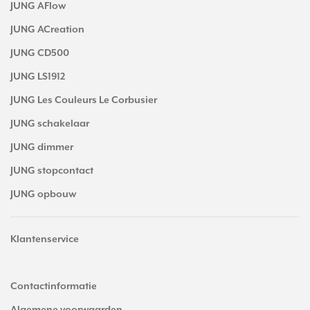
JUNG AFlow
JUNG ACreation
JUNG CD500
JUNG LS1912
JUNG Les Couleurs Le Corbusier
JUNG schakelaar
JUNG dimmer
JUNG stopcontact
JUNG opbouw
Klantenservice
Contactinformatie