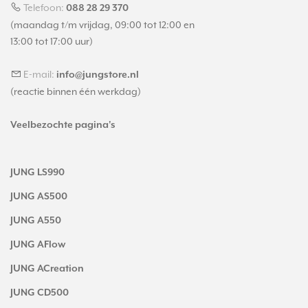
Telefoon:
088 28 29 370
(maandag t/m vrijdag, 09:00 tot 12:00 en
13:00 tot 17:00 uur)
E-mail:
info@jungstore.nl
(reactie binnen één werkdag)
Veelbezochte pagina's
JUNG LS990
JUNG AS500
JUNG A550
JUNG AFlow
JUNG ACreation
JUNG CD500