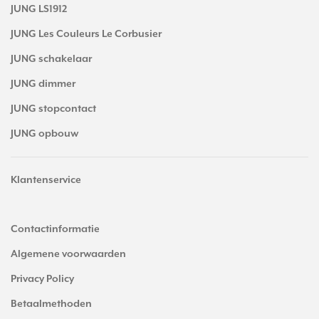
JUNG LS1912
JUNG Les Couleurs Le Corbusier
JUNG schakelaar
JUNG dimmer
JUNG stopcontact
JUNG opbouw
Klantenservice
Contactinformatie
Algemene voorwaarden
Privacy Policy
Betaalmethoden