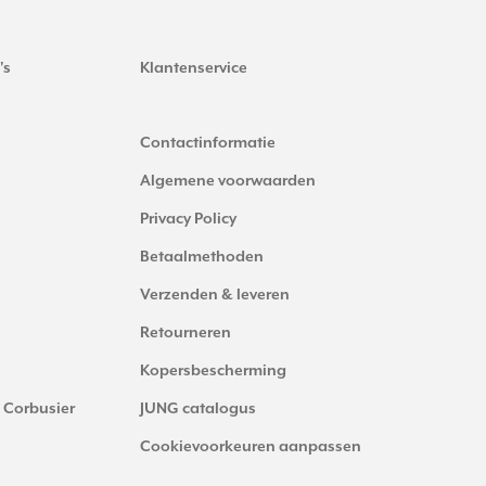
's
Klantenservice
Contactinformatie
Algemene voorwaarden
Privacy Policy
Betaalmethoden
Verzenden & leveren
Retourneren
Kopersbescherming
 Corbusier
JUNG catalogus
Cookievoorkeuren aanpassen