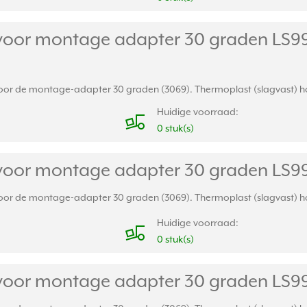
voor montage adapter 30 graden LS990
voor de montage-adapter 30 graden (3069). Thermoplast (slagvast) hoo
Huidige voorraad:
0 stuk(s)
voor montage adapter 30 graden LS99
voor de montage-adapter 30 graden (3069). Thermoplast (slagvast) hoo
Huidige voorraad:
0 stuk(s)
voor montage adapter 30 graden LS990 