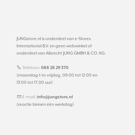
JUNGstore.nl is onderdeel van e-Stores
International B.V. en geen webwinkel of
onderdeel van Albrecht JUNG GMBH & CO. KG.
Telefoon:
088 28 29 370
(maandag t/m vrijdag, 09:00 tot 12:00 en
13:00 tot 17:00 uur)
E-mail:
info@jungstore.nl
(reactie binnen één werkdag)