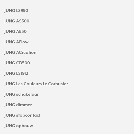
JUNG LS990
JUNG AS500
JUNG A550
JUNG AFlow
JUNG ACreation
JUNG CD500
JUNG LS1912
JUNG Les Couleurs Le Corbusier
JUNG schakelaar
JUNG dimmer
JUNG stopcontact
JUNG opbouw