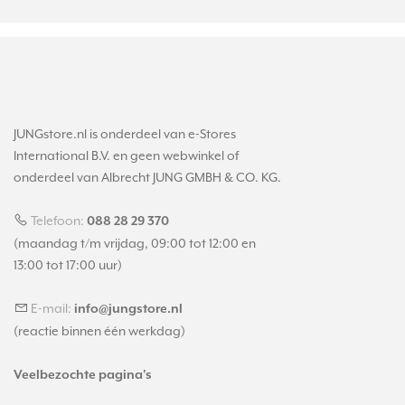
JUNGstore.nl is onderdeel van e-Stores
International B.V. en geen webwinkel of
onderdeel van Albrecht JUNG GMBH & CO. KG.
Telefoon:
088 28 29 370
(maandag t/m vrijdag, 09:00 tot 12:00 en
13:00 tot 17:00 uur)
E-mail:
info@jungstore.nl
(reactie binnen één werkdag)
Veelbezochte pagina's