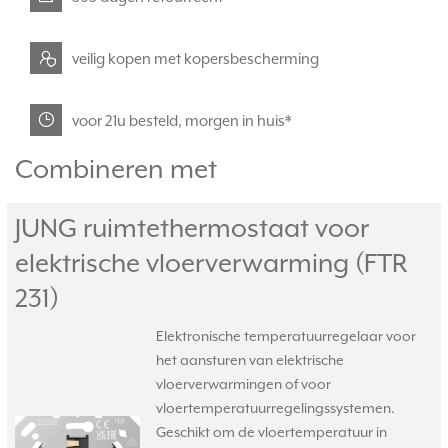
veilig kopen met kopersbescherming
voor 21u besteld, morgen in huis*
Combineren met
JUNG ruimtethermostaat voor
elektrische vloerverwarming (FTR
231)
Elektronische temperatuurregelaar voor
het aansturen van elektrische
vloerverwarmingen of voor
vloertemperatuurregelingssystemen.
Geschikt om de vloertemperatuur in