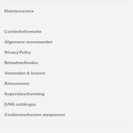
Klantenservice
Contactinformatie
Algemene voorwaarden
Privacy Policy
Betaalmethoden
Verzenden & leveren
Retourneren
Kopersbescherming
JUNG catalogus
Cookievoorkeuren aanpassen