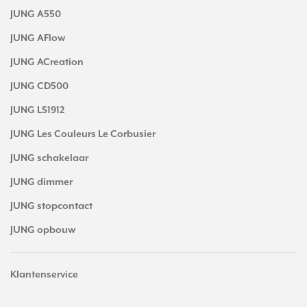
JUNG A550
JUNG AFlow
JUNG ACreation
JUNG CD500
JUNG LS1912
JUNG Les Couleurs Le Corbusier
JUNG schakelaar
JUNG dimmer
JUNG stopcontact
JUNG opbouw
Klantenservice