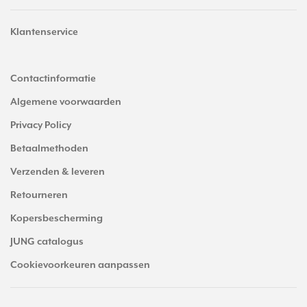
Klantenservice
Contactinformatie
Algemene voorwaarden
Privacy Policy
Betaalmethoden
Verzenden & leveren
Retourneren
Kopersbescherming
JUNG catalogus
Cookievoorkeuren aanpassen