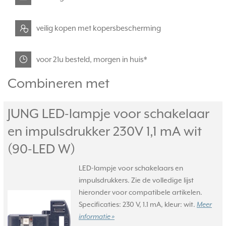
veilig kopen met kopersbescherming
voor 21u besteld, morgen in huis*
Combineren met
JUNG LED-lampje voor schakelaar
en impulsdrukker 230V 1,1 mA wit
(90-LED W)
LED-lampje voor schakelaars en
impulsdrukkers. Zie de volledige lijst
hieronder voor compatibele artikelen.
Specificaties: 230 V, 1.1 mA, kleur: wit.
Meer
informatie »