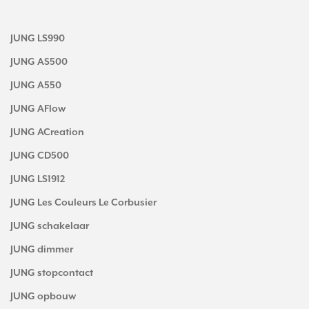
JUNG LS990
JUNG AS500
JUNG A550
JUNG AFlow
JUNG ACreation
JUNG CD500
JUNG LS1912
JUNG Les Couleurs Le Corbusier
JUNG schakelaar
JUNG dimmer
JUNG stopcontact
JUNG opbouw