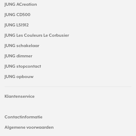
JUNG ACreation
JUNG CD500
JUNG LS1912
JUNG Les Couleurs Le Corbusier
JUNG schakelaar
JUNG dimmer
JUNG stopcontact
JUNG opbouw
Klantenservice
Contactinformatie
Algemene voorwaarden