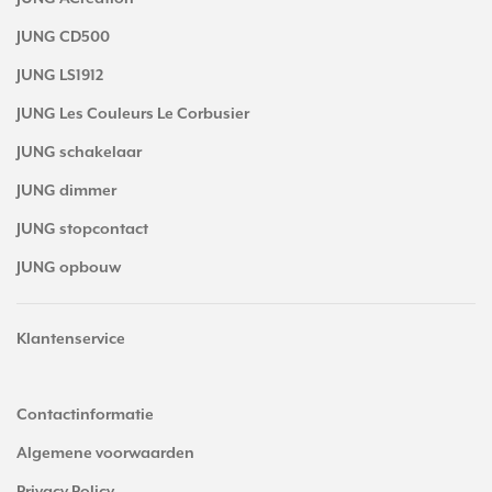
JUNG CD500
JUNG LS1912
JUNG Les Couleurs Le Corbusier
JUNG schakelaar
JUNG dimmer
JUNG stopcontact
JUNG opbouw
Klantenservice
Contactinformatie
Algemene voorwaarden