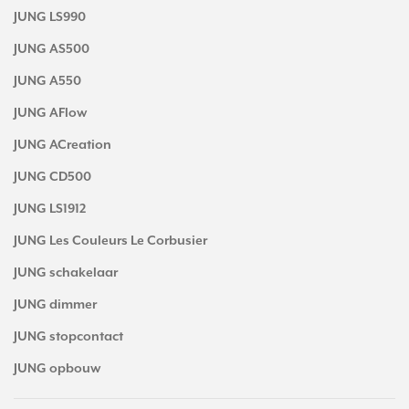
JUNG LS990
JUNG AS500
JUNG A550
JUNG AFlow
JUNG ACreation
JUNG CD500
JUNG LS1912
JUNG Les Couleurs Le Corbusier
JUNG schakelaar
JUNG dimmer
JUNG stopcontact
JUNG opbouw