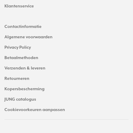
Klantenservice
Contactinformatie
Algemene voorwaarden
Privacy Policy
Betaalmethoden
Verzenden & leveren
Retourneren
Kopersbescherming
JUNG catalogus
Cookievoorkeuren aanpassen