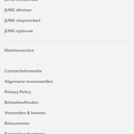
JUNG dimmer
JUNG stopcontact
JUNG opbouw
Klantenservice
Contactinformatie
Algemene voorwaarden
Privacy Policy
Betaalmethoden
Verzenden & leveren
Retourneren