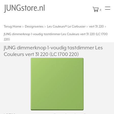
0
Terug
Home
Designseries
Les Couleurs® Le Corbusier
vert 31 220
|
JUNG dimmerknop 1-voudig tastdimmer Les Couleurs vert 31 220 (LC 1700
220)
JUNG dimmerknop 1-voudig tastdimmer Les
Couleurs vert 31 220 (LC 1700 220)