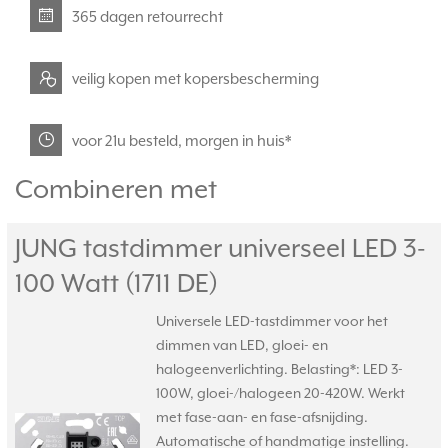
365 dagen retourrecht
veilig kopen met kopersbescherming
voor 21u besteld, morgen in huis*
Combineren met
JUNG tastdimmer universeel LED 3-
100 Watt (1711 DE)
Universele LED-tastdimmer voor het
dimmen van LED, gloei- en
halogeenverlichting. Belasting*: LED 3-
100W, gloei-/halogeen 20-420W. Werkt
met fase-aan- en fase-afsnijding.
Automatische of handmatige instelling.