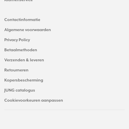
Klantenservice
Contactinformatie
Algemene voorwaarden
Privacy Policy
Betaalmethoden
Verzenden & leveren
Retourneren
Kopersbescherming
JUNG catalogus
Cookievoorkeuren aanpassen