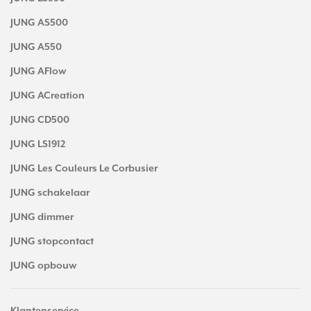
JUNG AS500
JUNG A550
JUNG AFlow
JUNG ACreation
JUNG CD500
JUNG LS1912
JUNG Les Couleurs Le Corbusier
JUNG schakelaar
JUNG dimmer
JUNG stopcontact
JUNG opbouw