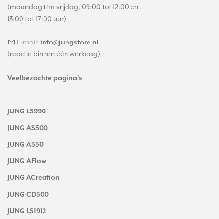
(maandag t/m vrijdag, 09:00 tot 12:00 en
13:00 tot 17:00 uur)
E-mail:
info@jungstore.nl
(reactie binnen één werkdag)
Veelbezochte pagina's
JUNG LS990
JUNG AS500
JUNG A550
JUNG AFlow
JUNG ACreation
JUNG CD500
JUNG LS1912