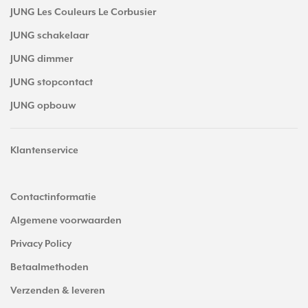
JUNG Les Couleurs Le Corbusier
JUNG schakelaar
JUNG dimmer
JUNG stopcontact
JUNG opbouw
Klantenservice
Contactinformatie
Algemene voorwaarden
Privacy Policy
Betaalmethoden
Verzenden & leveren