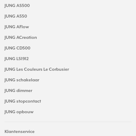
JUNG AS500
JUNG A550
JUNG AFlow
JUNG ACreation
JUNG CD500
JUNG LS1912
JUNG Les Couleurs Le Corbusier
JUNG schakelaar
JUNG dimmer
JUNG stopcontact
JUNG opbouw
Klantenservice