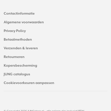
Contactinformatie
Algemene voorwaarden
Privacy Policy
Betaalmethoden
Verzenden & leveren
Retourneren
Kopersbescherming
JUNG catalogus
Cookievoorkeuren aanpassen