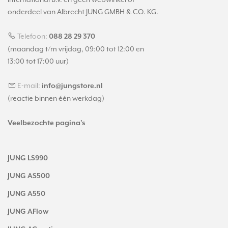
onderdeel van Albrecht JUNG GMBH & CO. KG.
Telefoon:
088 28 29 370
(maandag t/m vrijdag, 09:00 tot 12:00 en
13:00 tot 17:00 uur)
E-mail:
info@jungstore.nl
(reactie binnen één werkdag)
Veelbezochte pagina's
JUNG LS990
JUNG AS500
JUNG A550
JUNG AFlow