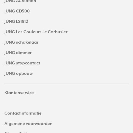
JUNG ACreation
JUNG CD500
JUNG LS1912
JUNG Les Couleurs Le Corbusier
JUNG schakelaar
JUNG dimmer
JUNG stopcontact
JUNG opbouw
Klantenservice
Contactinformatie
Algemene voorwaarden