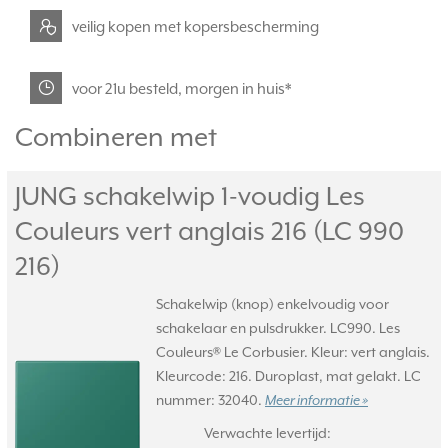
veilig kopen met kopersbescherming
voor 21u besteld, morgen in huis*
Combineren met
JUNG schakelwip 1-voudig Les
Couleurs vert anglais 216 (LC 990
216)
Schakelwip (knop) enkelvoudig voor
schakelaar en pulsdrukker. LC990. Les
Couleurs® Le Corbusier. Kleur: vert anglais.
Kleurcode: 216. Duroplast, mat gelakt. LC
nummer: 32040.
Meer informatie »
Verwachte levertijd: