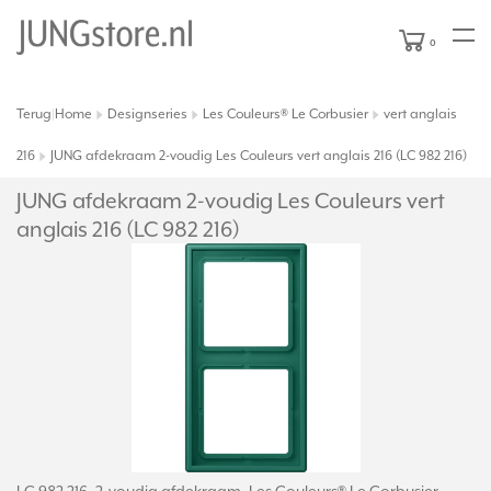
0
Terug
Home
Designseries
Les Couleurs® Le Corbusier
vert anglais
|
216
JUNG afdekraam 2-voudig Les Couleurs vert anglais 216 (LC 982 216)
JUNG afdekraam 2-voudig Les Couleurs vert
anglais 216 (LC 982 216)