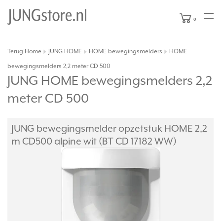
0
Terug
Home
JUNG HOME
HOME bewegingsmelders
HOME
|
bewegingsmelders 2,2 meter CD 500
JUNG HOME bewegingsmelders 2,2
meter CD 500
JUNG bewegingsmelder opzetstuk HOME 2,2
m CD500 alpine wit (BT CD 17182 WW)