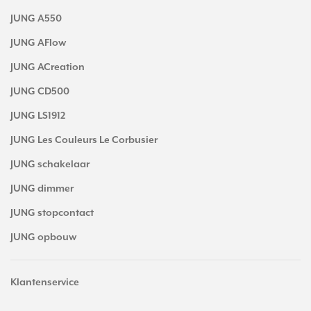
JUNG A550
JUNG AFlow
JUNG ACreation
JUNG CD500
JUNG LS1912
JUNG Les Couleurs Le Corbusier
JUNG schakelaar
JUNG dimmer
JUNG stopcontact
JUNG opbouw
Klantenservice