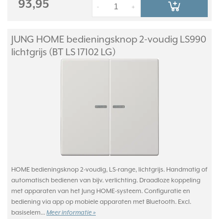
93,95
-
+
JUNG HOME bedieningsknop 2-voudig LS990
lichtgrijs (BT LS 17102 LG)
HOME bedieningsknop 2-voudig, LS-range, lichtgrijs. Handmatig of
automatisch bedienen van bijv. verlichting. Draadloze koppeling
met apparaten van het Jung HOME-systeem. Configuratie en
bediening via app op mobiele apparaten met Bluetooth. Excl.
basiselem...
Meer informatie »