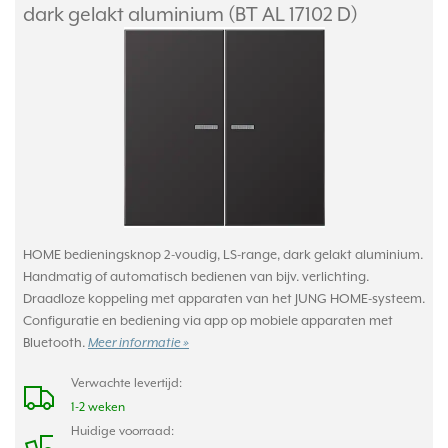
dark gelakt aluminium (BT AL 17102 D)
HOME bedieningsknop 2-voudig, LS-range, dark gelakt aluminium.
Handmatig of automatisch bedienen van bijv. verlichting.
Draadloze koppeling met apparaten van het JUNG HOME-systeem.
Configuratie en bediening via app op mobiele apparaten met
Bluetooth.
Meer informatie »
Verwachte levertijd:
1-2 weken
Huidige voorraad: