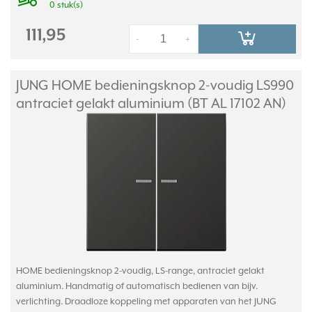
0 stuk(s)
111,95
-
+
JUNG HOME bedieningsknop 2-voudig LS990
antraciet gelakt aluminium (BT AL 17102 AN)
HOME bedieningsknop 2-voudig, LS-range, antraciet gelakt
aluminium. Handmatig of automatisch bedienen van bijv.
verlichting. Draadloze koppeling met apparaten van het JUNG