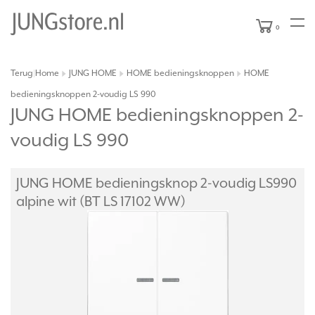
0
Terug
Home
JUNG HOME
HOME bedieningsknoppen
HOME
|
bedieningsknoppen 2-voudig LS 990
JUNG HOME bedieningsknoppen 2-
voudig LS 990
JUNG HOME bedieningsknop 2-voudig LS990
alpine wit (BT LS 17102 WW)