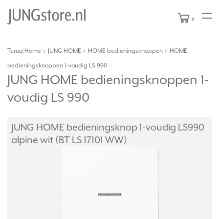
0
Terug
Home
JUNG HOME
HOME bedieningsknoppen
HOME
|
bedieningsknoppen 1-voudig LS 990
JUNG HOME bedieningsknoppen 1-
voudig LS 990
JUNG HOME bedieningsknop 1-voudig LS990
alpine wit (BT LS 17101 WW)