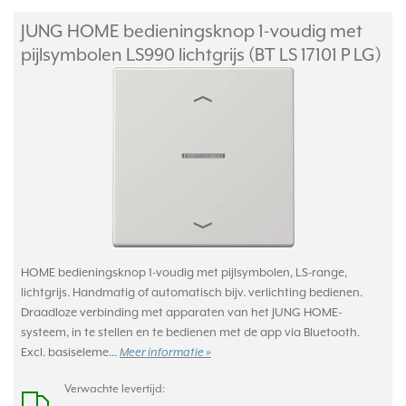
JUNG HOME bedieningsknop 1-voudig met
pijlsymbolen LS990 lichtgrijs (BT LS 17101 P LG)
HOME bedieningsknop 1-voudig met pijlsymbolen, LS-range,
lichtgrijs. Handmatig of automatisch bijv. verlichting bedienen.
Draadloze verbinding met apparaten van het JUNG HOME-
systeem, in te stellen en te bedienen met de app via Bluetooth.
Excl. basiseleme...
Meer informatie »
Verwachte levertijd: