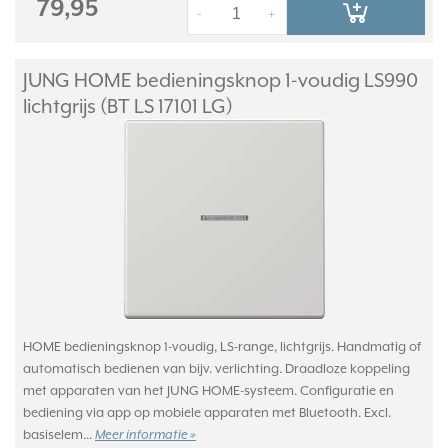
79,95
-
+
JUNG HOME bedieningsknop 1-voudig LS990
lichtgrijs (BT LS 17101 LG)
HOME bedieningsknop 1-voudig, LS-range, lichtgrijs. Handmatig of
automatisch bedienen van bijv. verlichting. Draadloze koppeling
met apparaten van het JUNG HOME-systeem. Configuratie en
bediening via app op mobiele apparaten met Bluetooth. Excl.
basiselem...
Meer informatie »