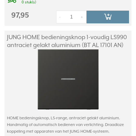
0 stuk(s)
97,95
-
+
JUNG HOME bedieningsknop 1-voudig LS990
antraciet gelakt aluminium (BT AL 17101 AN)
HOME bedieningsknop, LS-range, antraciet gelakt aluminium.
Handmatig of automatisch bedienen van verlichting. Draadloze
koppeling met apparaten van het JUNG HOME-systeem.