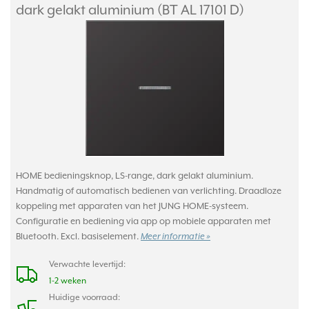
dark gelakt aluminium (BT AL 17101 D)
HOME bedieningsknop, LS-range, dark gelakt aluminium.
Handmatig of automatisch bedienen van verlichting. Draadloze
koppeling met apparaten van het JUNG HOME-systeem.
Configuratie en bediening via app op mobiele apparaten met
Bluetooth. Excl. basiselement.
Meer informatie »
Verwachte levertijd:
1-2 weken
Huidige voorraad: