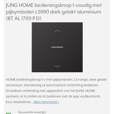
JUNG HOME bedieningsknop 1-voudig met
pijlsymbolen LS990 dark gelakt aluminium
(BT AL 17101 P D)
HOME bedieningsknop 1-v met pijlsymbolen, LS-range, dark gelakt
aluminium. Handmatig of automatisch verlichting bedienen.
Draadloze verbinding met apparaten van het JUNG HOME-
systeem, in te stellen en te bedienen met de app via Bluetooth.
Excl. basiseleme...
Meer informatie »
Verwachte levertijd: