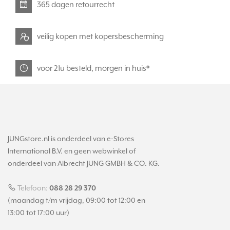
365 dagen retourrecht
veilig kopen met kopersbescherming
voor 21u besteld, morgen in huis*
JUNGstore.nl is onderdeel van e-Stores
International B.V. en geen webwinkel of
onderdeel van Albrecht JUNG GMBH & CO. KG.
Telefoon:
088 28 29 370
(maandag t/m vrijdag, 09:00 tot 12:00 en
13:00 tot 17:00 uur)