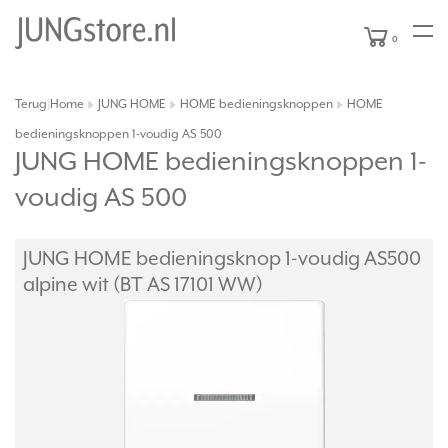
0
Terug
Home
JUNG HOME
HOME bedieningsknoppen
HOME
|
bedieningsknoppen 1-voudig AS 500
JUNG HOME bedieningsknoppen 1-
voudig AS 500
JUNG HOME bedieningsknop 1-voudig AS500
alpine wit (BT AS 17101 WW)