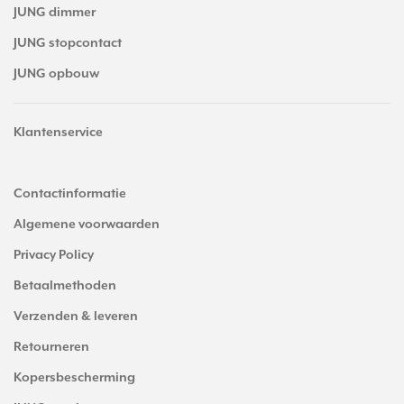
JUNG dimmer
JUNG stopcontact
JUNG opbouw
Klantenservice
Contactinformatie
Algemene voorwaarden
Privacy Policy
Betaalmethoden
Verzenden & leveren
Retourneren
Kopersbescherming