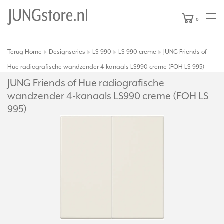
0
Terug
Home
Designseries
LS 990
LS 990 creme
JUNG Friends of
|
Hue radiografische wandzender 4-kanaals LS990 creme (FOH LS 995)
JUNG Friends of Hue radiografische
wandzender 4-kanaals LS990 creme (FOH LS
995)