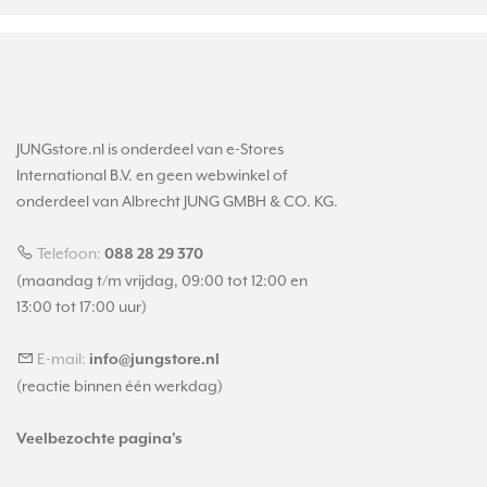
JUNGstore.nl is onderdeel van e-Stores
International B.V. en geen webwinkel of
onderdeel van Albrecht JUNG GMBH & CO. KG.
Telefoon:
088 28 29 370
(maandag t/m vrijdag, 09:00 tot 12:00 en
13:00 tot 17:00 uur)
E-mail:
info@jungstore.nl
(reactie binnen één werkdag)
Veelbezochte pagina's