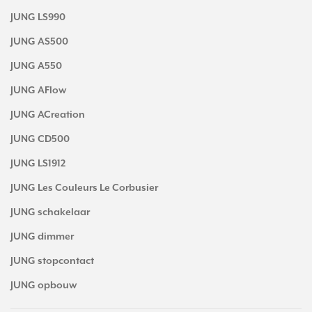
JUNG LS990
JUNG AS500
JUNG A550
JUNG AFlow
JUNG ACreation
JUNG CD500
JUNG LS1912
JUNG Les Couleurs Le Corbusier
JUNG schakelaar
JUNG dimmer
JUNG stopcontact
JUNG opbouw