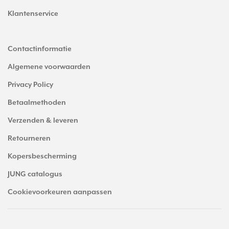
Klantenservice
Contactinformatie
Algemene voorwaarden
Privacy Policy
Betaalmethoden
Verzenden & leveren
Retourneren
Kopersbescherming
JUNG catalogus
Cookievoorkeuren aanpassen