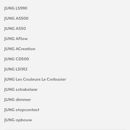
JUNG LS990
JUNG AS500
JUNG A550
JUNG AFlow
JUNG ACreation
JUNG CD500
JUNG LS1912
JUNG Les Couleurs Le Corbusier
JUNG schakelaar
JUNG dimmer
JUNG stopcontact
JUNG opbouw