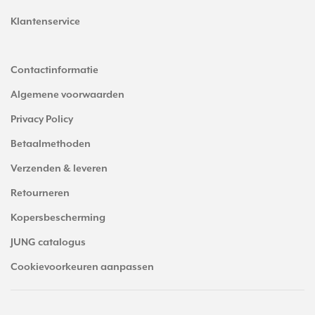
Klantenservice
Contactinformatie
Algemene voorwaarden
Privacy Policy
Betaalmethoden
Verzenden & leveren
Retourneren
Kopersbescherming
JUNG catalogus
Cookievoorkeuren aanpassen