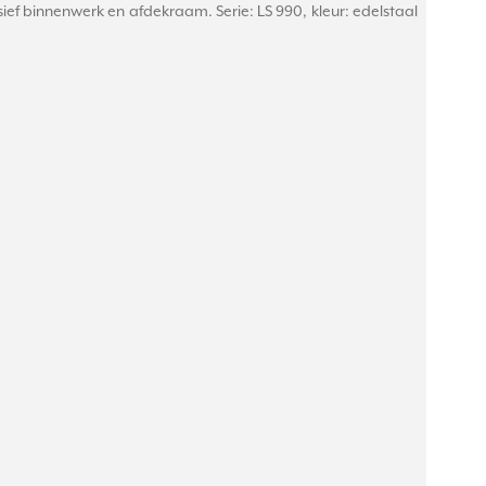
sief binnenwerk en afdekraam. Serie: LS 990, kleur: edelstaal