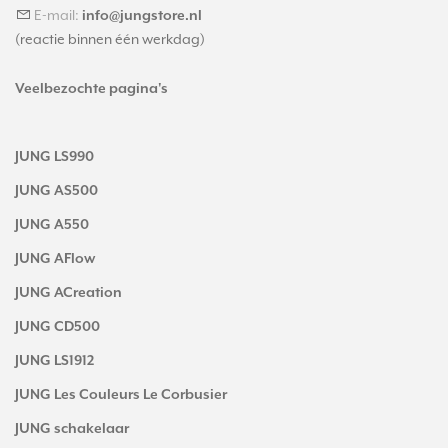
E-mail:
info@jungstore.nl
(reactie binnen één werkdag)
Veelbezochte pagina's
JUNG LS990
JUNG AS500
JUNG A550
JUNG AFlow
JUNG ACreation
JUNG CD500
JUNG LS1912
JUNG Les Couleurs Le Corbusier
JUNG schakelaar