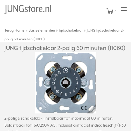
0
Terug
Home
Basiselementen
tijdschakelaar
JUNG tijdschakelaar 2-
|
polig 60 minuten (11060)
JUNG tijdschakelaar 2-polig 60 minuten (11060)
2-polige schakelklok, instelbaar tot maximaal 60 minuten.
Belastbaar tot 16A/250V AC. Inclusief antraciet indicatieschijf (1-30