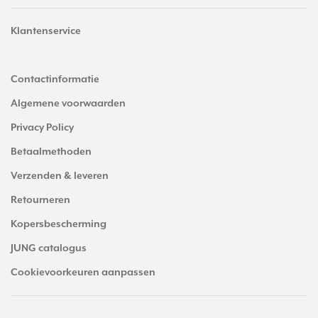
Klantenservice
Contactinformatie
Algemene voorwaarden
Privacy Policy
Betaalmethoden
Verzenden & leveren
Retourneren
Kopersbescherming
JUNG catalogus
Cookievoorkeuren aanpassen