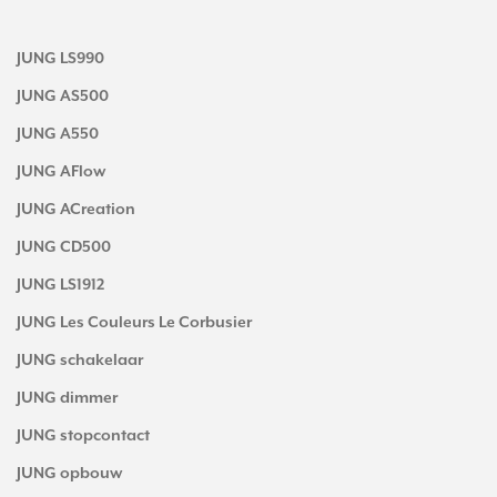
JUNG LS990
JUNG AS500
JUNG A550
JUNG AFlow
JUNG ACreation
JUNG CD500
JUNG LS1912
JUNG Les Couleurs Le Corbusier
JUNG schakelaar
JUNG dimmer
JUNG stopcontact
JUNG opbouw