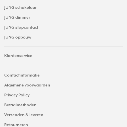
JUNG schakelaar
JUNG dimmer
JUNG stopcontact
JUNG opbouw
Klantenservice
Contactinformatie
Algemene voorwaarden
Privacy Policy
Betaalmethoden
Verzenden & leveren
Retourneren