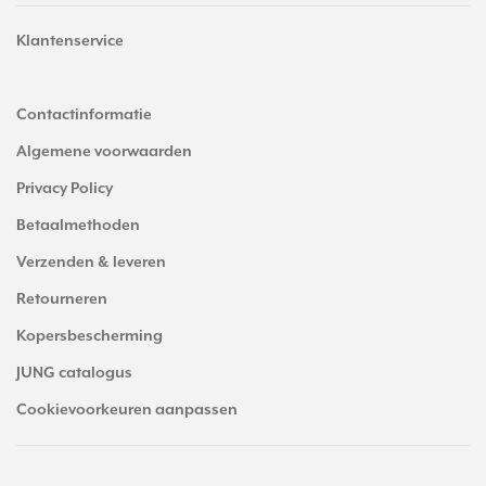
Klantenservice
Contactinformatie
Algemene voorwaarden
Privacy Policy
Betaalmethoden
Verzenden & leveren
Retourneren
Kopersbescherming
JUNG catalogus
Cookievoorkeuren aanpassen