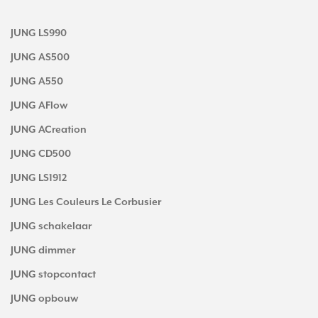
JUNG LS990
JUNG AS500
JUNG A550
JUNG AFlow
JUNG ACreation
JUNG CD500
JUNG LS1912
JUNG Les Couleurs Le Corbusier
JUNG schakelaar
JUNG dimmer
JUNG stopcontact
JUNG opbouw