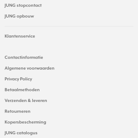
JUNG stopcontact
JUNG opbouw
Klantenservice
Contactinformatie
Algemene voorwaarden
Privacy Policy
Betaalmethoden
Verzenden & leveren
Retourneren
Kopersbescherming
JUNG catalogus