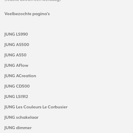
Veelbezochte pagina's
JUNG LS990
JUNG AS500
JUNG A550
JUNG AFlow
JUNG ACreation
JUNG CD500
JUNG LS1912
JUNG Les Couleurs Le Corbusier
JUNG schakelaar
JUNG dimmer