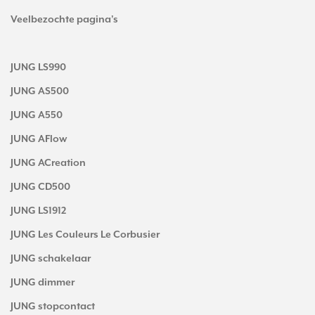
Veelbezochte pagina's
JUNG LS990
JUNG AS500
JUNG A550
JUNG AFlow
JUNG ACreation
JUNG CD500
JUNG LS1912
JUNG Les Couleurs Le Corbusier
JUNG schakelaar
JUNG dimmer
JUNG stopcontact