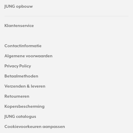
JUNG opbouw
Klantenservice
Contactinformatie
Algemene voorwaarden
Privacy Policy
Betaalmethoden
Verzenden & leveren
Retourneren
Kopersbescherming
JUNG catalogus
Cookievoorkeuren aanpassen