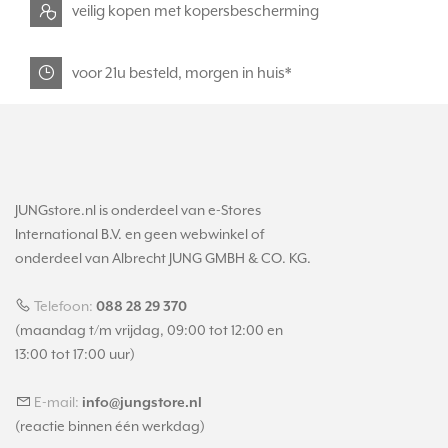
veilig kopen met kopersbescherming
voor 21u besteld, morgen in huis*
JUNGstore.nl is onderdeel van e-Stores
International B.V. en geen webwinkel of
onderdeel van Albrecht JUNG GMBH & CO. KG.
Telefoon:
088 28 29 370
(maandag t/m vrijdag, 09:00 tot 12:00 en
13:00 tot 17:00 uur)
E-mail:
info@jungstore.nl
(reactie binnen één werkdag)