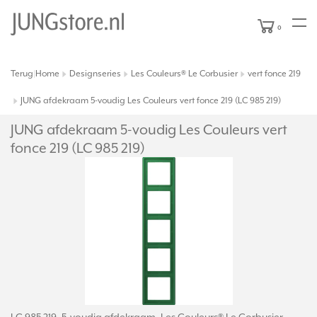
0
Terug
Home
Designseries
Les Couleurs® Le Corbusier
vert fonce 219
|
JUNG afdekraam 5-voudig Les Couleurs vert fonce 219 (LC 985 219)
JUNG afdekraam 5-voudig Les Couleurs vert
fonce 219 (LC 985 219)