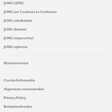
JUNG LS1912
JUNG Les Couleurs Le Corbusier
JUNG schakelaar
JUNG dimmer
JUNG stopcontact
JUNG opbouw
Klantenservice
Contactinformatie
Algemene voorwaarden
Privacy Policy
Betaalmethoden