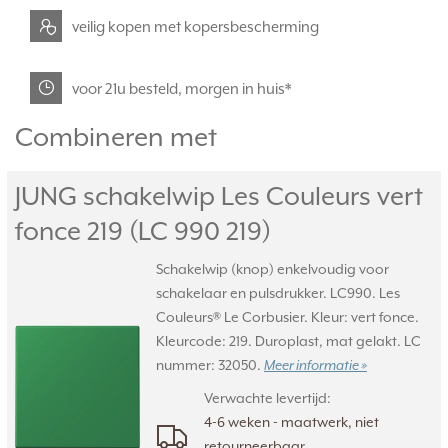
veilig kopen met kopersbescherming
voor 21u besteld, morgen in huis*
Combineren met
JUNG schakelwip Les Couleurs vert
fonce 219 (LC 990 219)
Schakelwip (knop) enkelvoudig voor
schakelaar en pulsdrukker. LC990. Les
Couleurs® Le Corbusier. Kleur: vert fonce.
Kleurcode: 219. Duroplast, mat gelakt. LC
nummer: 32050.
Meer informatie »
Verwachte levertijd:
4-6 weken - maatwerk, niet
retourneerbaar