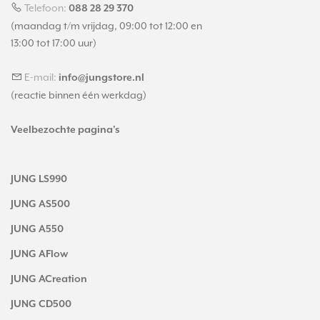
Telefoon:
088 28 29 370
(maandag t/m vrijdag, 09:00 tot 12:00 en
13:00 tot 17:00 uur)
E-mail:
info@jungstore.nl
(reactie binnen één werkdag)
Veelbezochte pagina's
JUNG LS990
JUNG AS500
JUNG A550
JUNG AFlow
JUNG ACreation
JUNG CD500