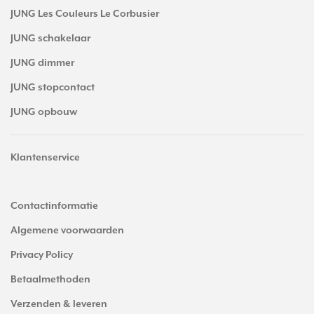
JUNG Les Couleurs Le Corbusier
JUNG schakelaar
JUNG dimmer
JUNG stopcontact
JUNG opbouw
Klantenservice
Contactinformatie
Algemene voorwaarden
Privacy Policy
Betaalmethoden
Verzenden & leveren