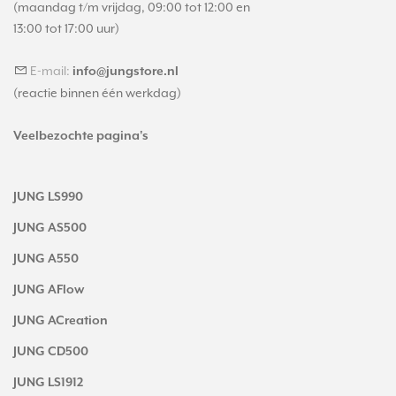
(maandag t/m vrijdag, 09:00 tot 12:00 en
13:00 tot 17:00 uur)
E-mail:
info@jungstore.nl
(reactie binnen één werkdag)
Veelbezochte pagina's
JUNG LS990
JUNG AS500
JUNG A550
JUNG AFlow
JUNG ACreation
JUNG CD500
JUNG LS1912