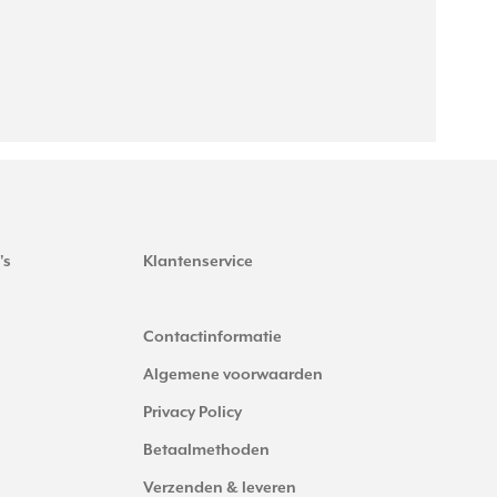
's
Klantenservice
Contactinformatie
Algemene voorwaarden
Privacy Policy
Betaalmethoden
Verzenden & leveren