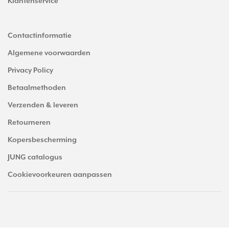
Klantenservice
Contactinformatie
Algemene voorwaarden
Privacy Policy
Betaalmethoden
Verzenden & leveren
Retourneren
Kopersbescherming
JUNG catalogus
Cookievoorkeuren aanpassen