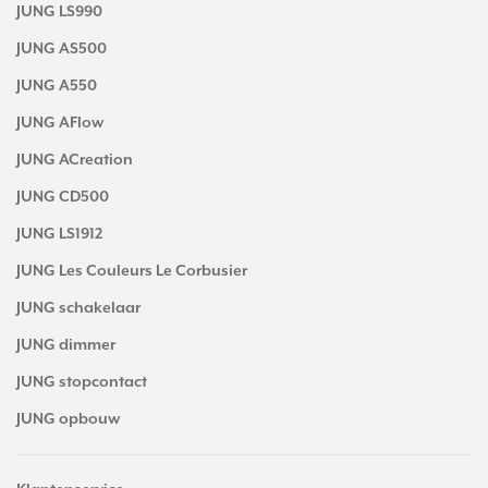
JUNG LS990
JUNG AS500
JUNG A550
JUNG AFlow
JUNG ACreation
JUNG CD500
JUNG LS1912
JUNG Les Couleurs Le Corbusier
JUNG schakelaar
JUNG dimmer
JUNG stopcontact
JUNG opbouw