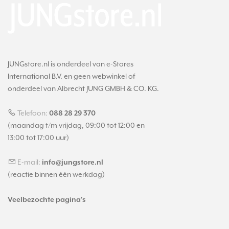
JUNGstore.nl is onderdeel van e-Stores
International B.V. en geen webwinkel of
onderdeel van Albrecht JUNG GMBH & CO. KG.
Telefoon:
088 28 29 370
(maandag t/m vrijdag, 09:00 tot 12:00 en
13:00 tot 17:00 uur)
E-mail:
info@jungstore.nl
(reactie binnen één werkdag)
Veelbezochte pagina's