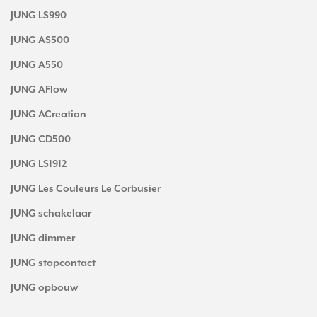
JUNG LS990
JUNG AS500
JUNG A550
JUNG AFlow
JUNG ACreation
JUNG CD500
JUNG LS1912
JUNG Les Couleurs Le Corbusier
JUNG schakelaar
JUNG dimmer
JUNG stopcontact
JUNG opbouw