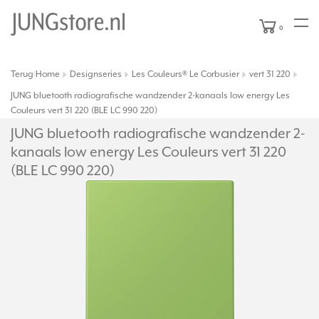
0
Terug
Home
Designseries
Les Couleurs® Le Corbusier
vert 31 220
|
JUNG bluetooth radiografische wandzender 2-kanaals low energy Les
Couleurs vert 31 220 (BLE LC 990 220)
JUNG bluetooth radiografische wandzender 2-
kanaals low energy Les Couleurs vert 31 220
(BLE LC 990 220)