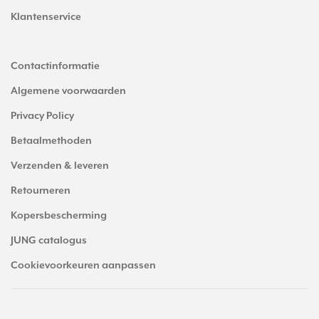
Klantenservice
Contactinformatie
Algemene voorwaarden
Privacy Policy
Betaalmethoden
Verzenden & leveren
Retourneren
Kopersbescherming
JUNG catalogus
Cookievoorkeuren aanpassen