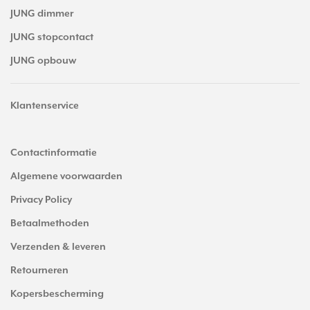
JUNG dimmer
JUNG stopcontact
JUNG opbouw
Klantenservice
Contactinformatie
Algemene voorwaarden
Privacy Policy
Betaalmethoden
Verzenden & leveren
Retourneren
Kopersbescherming