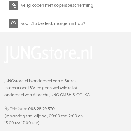
veilig kopen met kopersbescherming
voor 21u besteld, morgen in huis*
JUNGstore.nl is onderdeel van e-Stores
International B.V. en geen webwinkel of
onderdeel van Albrecht JUNG GMBH & CO. KG.
Telefoon:
088 28 29 370
(maandag t/m vrijdag, 09:00 tot 12:00 en
13:00 tot 17:00 uur)