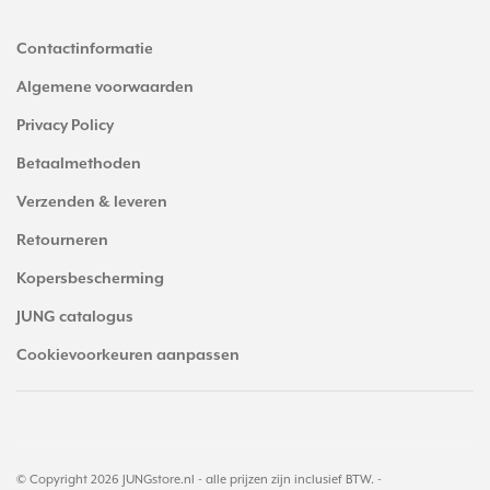
Contactinformatie
Algemene voorwaarden
Privacy Policy
Betaalmethoden
Verzenden & leveren
Retourneren
Kopersbescherming
JUNG catalogus
Cookievoorkeuren aanpassen
© Copyright 2026 JUNGstore.nl - alle prijzen zijn inclusief BTW. -