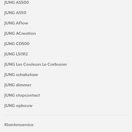
JUNG AS500
JUNG A550
JUNG AFlow
JUNG ACreation
JUNG CD500
JUNG LS1912
JUNG Les Couleurs Le Corbusier
JUNG schakelaar
JUNG dimmer
JUNG stopcontact
JUNG opbouw
Klantenservice